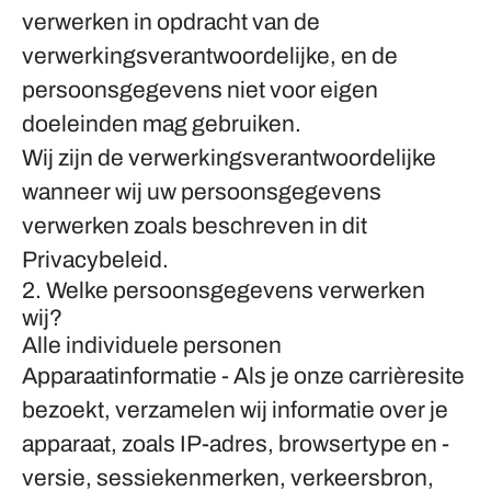
verwerken in opdracht van de
verwerkingsverantwoordelijke, en de
persoonsgegevens niet voor eigen
doeleinden mag gebruiken.
Wij zijn de verwerkingsverantwoordelijke
wanneer wij uw persoonsgegevens
verwerken zoals beschreven in dit
Privacybeleid.
2. Welke persoonsgegevens verwerken
wij?
Alle individuele personen
Apparaatinformatie
- Als je onze carrièresite
bezoekt, verzamelen wij informatie over je
apparaat, zoals IP-adres, browsertype en -
versie, sessiekenmerken, verkeersbron,