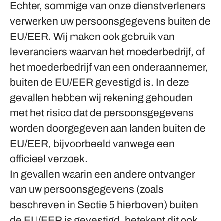
Echter, sommige van onze dienstverleners
verwerken uw persoonsgegevens buiten de
EU/EER. Wij maken ook gebruik van
leveranciers waarvan het moederbedrijf, of
het moederbedrijf van een onderaannemer,
buiten de EU/EER gevestigd is. In deze
gevallen hebben wij rekening gehouden
met het risico dat de persoonsgegevens
worden doorgegeven aan landen buiten de
EU/EER, bijvoorbeeld vanwege een
officieel verzoek.
In gevallen waarin een andere ontvanger
van uw persoonsgegevens (zoals
beschreven in Sectie 5 hierboven) buiten
de EU/EER is gevestigd, betekent dit ook