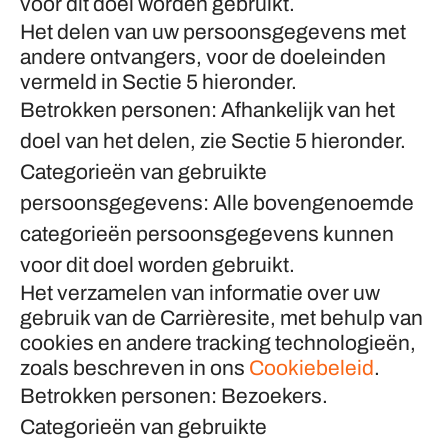
voor dit doel worden gebruikt.
Het delen van uw persoonsgegevens met
andere ontvangers, voor de doeleinden
vermeld in Sectie 5 hieronder.
Betrokken personen: Afhankelijk van het
doel van het delen, zie Sectie 5 hieronder.
Categorieën van gebruikte
persoonsgegevens: Alle bovengenoemde
categorieën persoonsgegevens kunnen
voor dit doel worden gebruikt.
Het verzamelen van informatie over uw
gebruik van de Carrièresite, met behulp van
cookies en andere tracking technologieën,
zoals beschreven in ons
Cookiebeleid
.
Betrokken personen: Bezoekers.
Categorieën van gebruikte