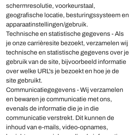
schermresolutie, voorkeurstaal,
geografische locatie, besturingssysteem en
apparaatinstellingen/gebruik.
Technische en statistische gegevens
- Als
je onze carrièresite bezoekt, verzamelen wij
technische en statistische gegevens over je
gebruik van de site, bijvoorbeeld informatie
over welke URL's je bezoekt en hoe je de
site gebruikt.
Communicatiegegevens
- Wij verzamelen
en bewaren je communicatie met ons,
evenals de informatie die je in die
communicatie verstrekt. Dit kunnen de
inhoud van e-mails, video-opnames,