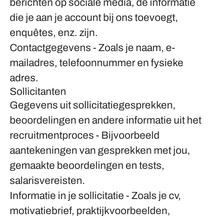
berichten op sociale media, de informatie
die je aan je account bij ons toevoegt,
enquêtes, enz. zijn.
Contactgegevens
- Zoals je naam, e-
mailadres, telefoonnummer en fysieke
adres.
Sollicitanten
Gegevens uit sollicitatiegesprekken,
beoordelingen en andere informatie uit het
recruitmentproces
- Bijvoorbeeld
aantekeningen van gesprekken met jou,
gemaakte beoordelingen en tests,
salarisvereisten.
Informatie in je sollicitatie
- Zoals je cv,
motivatiebrief, praktijkvoorbeelden,