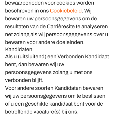
bewaarperioden voor cookies worden
beschreven in ons
Cookiebeleid
. Wij
bewaren uw persoonsgegevens om de
resultaten van de Carrièresite te analyseren
net zolang als wij persoonsgegevens over u
bewaren voor andere doeleinden.
Kandidaten
Als u (uitsluitend) een Verbonden Kandidaat
bent, dan bewaren wij uw
persoonsgegevens zolang u met ons
verbonden blijft.
Voor andere soorten Kandidaten bewaren
wij uw persoonsgegevens om te beslissen
of u een geschikte kandidaat bent voor de
betreffende vacature(s) bij ons.