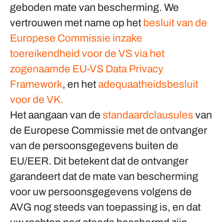
geboden mate van bescherming. We
vertrouwen met name op het
besluit van de
Europese Commissie inzake
toereikendheid voor de VS via het
zogenaamde EU-VS Data Privacy
Framework
, en het
adequaatheidsbesluit
voor de VK.
Het aangaan van de
standaardclausules
van
de Europese Commissie met de ontvanger
van de persoonsgegevens buiten de
EU/EER. Dit betekent dat de ontvanger
garandeert dat de mate van bescherming
voor uw persoonsgegevens volgens de
AVG nog steeds van toepassing is, en dat