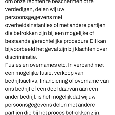
om onze rechten te beschermen of te
verdedigen, delen wij uw
persoonsgegevens met
overheidsinstanties of met andere partijen
die betrokken zijn bij een mogelijke of
bestaande gerechtelijke procedure Dit kan
bijvoorbeeld het geval zijn bij klachten over
discriminatie.
Fusies en overnames etc.
In verband met
een mogelijke fusie, verkoop van
bedrijfsactiva, financiering of overname van
ons bedrijf of een deel daarvan aan een
ander bedrijf, is het mogelijk dat wij uw
persoonsgegevens delen met andere
partijen die bij het proces betrokken zijn.