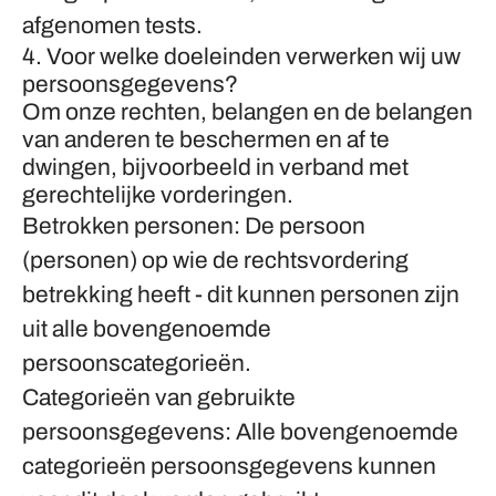
afgenomen tests.
4. Voor welke doeleinden verwerken wij uw
persoonsgegevens?
Om onze rechten, belangen en de belangen
van anderen te beschermen en af te
dwingen, bijvoorbeeld in verband met
gerechtelijke vorderingen.
Betrokken personen: De persoon
(personen) op wie de rechtsvordering
betrekking heeft - dit kunnen personen zijn
uit alle bovengenoemde
persoonscategorieën.
Categorieën van gebruikte
persoonsgegevens: Alle bovengenoemde
categorieën persoonsgegevens kunnen