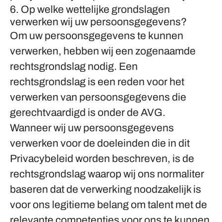
6. Op welke wettelijke grondslagen
verwerken wij uw persoonsgegevens?
Om uw persoonsgegevens te kunnen
verwerken, hebben wij een zogenaamde
rechtsgrondslag nodig. Een
rechtsgrondslag is een reden voor het
verwerken van persoonsgegevens die
gerechtvaardigd is onder de AVG.
Wanneer wij uw persoonsgegevens
verwerken voor de doeleinden die in dit
Privacybeleid worden beschreven, is de
rechtsgrondslag waarop wij ons normaliter
baseren dat de
verwerking noodzakelijk is
voor ons legitieme belang
om talent met de
relevante competenties voor ons te kunnen