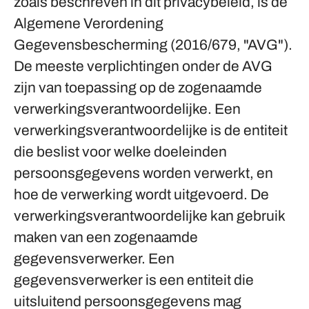
zoals beschreven in dit privacybeleid, is de
Algemene Verordening
Gegevensbescherming (2016/679, "AVG").
De meeste verplichtingen onder de AVG
zijn van toepassing op de zogenaamde
verwerkingsverantwoordelijke. Een
verwerkingsverantwoordelijke is de entiteit
die beslist voor welke doeleinden
persoonsgegevens worden verwerkt, en
hoe de verwerking wordt uitgevoerd. De
verwerkingsverantwoordelijke kan gebruik
maken van een zogenaamde
gegevensverwerker. Een
gegevensverwerker is een entiteit die
uitsluitend persoonsgegevens mag