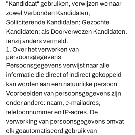
"Kandidaat" gebruiken, verwijzen we naar
zowel Verbonden Kandidaten;
Solliciterende Kandidaten; Gezochte
Kandidaten; als Doorverwezen Kandidaten,
tenzij anders vermeld.
1. Over het verwerken van
persoonsgegevens
Persoonsgegevens verwijst naar alle
informatie die direct of indirect gekoppeld
kan worden aan een natuurlijke persoon.
Voorbeelden van persoonsgegevens zijn
onder andere: naam, e-mailadres,
telefoonnummer en IP-adres. De
verwerking van persoonsgegevens omvat
elk geautomatiseerd gebruik van