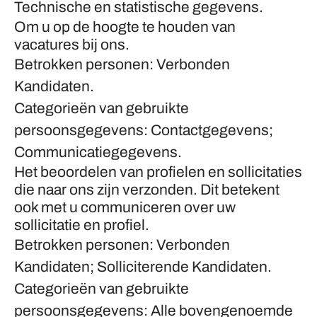
Technische en statistische gegevens.
Om u op de hoogte te houden van
vacatures bij ons.
Betrokken personen: Verbonden
Kandidaten.
Categorieën van gebruikte
persoonsgegevens: Contactgegevens;
Communicatiegegevens.
Het beoordelen van profielen en sollicitaties
die naar ons zijn verzonden. Dit betekent
ook met u communiceren over uw
sollicitatie en profiel.
Betrokken personen: Verbonden
Kandidaten; Solliciterende Kandidaten.
Categorieën van gebruikte
persoonsgegevens: Alle bovengenoemde