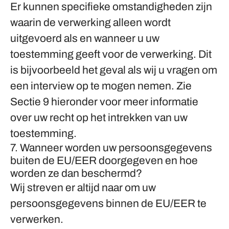
Er kunnen specifieke omstandigheden zijn
waarin de verwerking alleen wordt
uitgevoerd als en wanneer u
uw
toestemming
geeft voor de verwerking. Dit
is bijvoorbeeld het geval als wij u vragen om
een interview op te mogen nemen. Zie
Sectie 9 hieronder voor meer informatie
over uw recht op het intrekken van uw
toestemming.
7. Wanneer worden uw persoonsgegevens
buiten de EU/EER doorgegeven en hoe
worden ze dan beschermd?
Wij streven er altijd naar om uw
persoonsgegevens binnen de EU/EER te
verwerken.