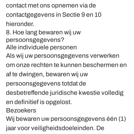
contact met ons opnemen via de
contactgegevens in Sectie 9 en 10
hieronder.
8. Hoe lang bewaren wij uw
persoonsgegevens?
Alle individuele personen
Als wij uw persoonsgegevens verwerken
om onze rechten te kunnen beschermen en
af te dwingen, bewaren wij uw
persoonsgegevens totdat de
desbetreffende juridische kwestie volledig
en definitief is opgelost.
Bezoekers
Wij bewaren uw persoonsgegevens één (1)
jaar voor veiligheidsdoeleinden. De