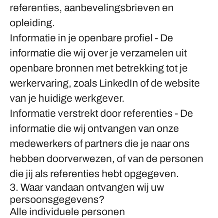
referenties, aanbevelingsbrieven en
opleiding.
Informatie in je openbare profiel
- De
informatie die wij over je verzamelen uit
openbare bronnen met betrekking tot je
werkervaring, zoals LinkedIn of de website
van je huidige werkgever.
Informatie verstrekt door referenties
- De
informatie die wij ontvangen van onze
medewerkers of partners die je naar ons
hebben doorverwezen, of van de personen
die jij als referenties hebt opgegeven.
3. Waar vandaan ontvangen wij uw
persoonsgegevens?
Alle individuele personen