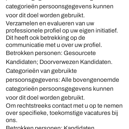
categorieën persoonsgegevens kunnen
voor dit doel worden gebruikt.
Verzamelen en evalueren van uw
professionele profiel op uw eigen initiatief.
Dit heeft ook betrekking op de
communicatie met u over uw profiel.
Betrokken personen: Gesourcete
Kandidaten; Doorverwezen Kandidaten.
Categorieën van gebruikte
persoonsgegevens: Alle bovengenoemde
categorieën persoonsgegevens kunnen
voor dit doel worden gebruikt.
Om rechtstreeks contact met u op te nemen
over specifieke, toekomstige vacatures bij
ons.
Betrokken personen: Kandidaten.