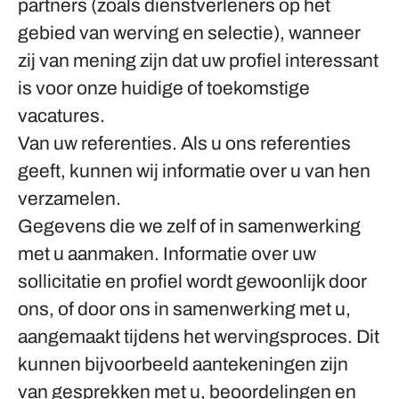
partners (zoals dienstverleners op het
gebied van werving en selectie), wanneer
zij van mening zijn dat uw profiel interessant
is voor onze huidige of toekomstige
vacatures.
Van uw referenties.
Als u ons referenties
geeft, kunnen wij informatie over u van hen
verzamelen.
Gegevens die we zelf of in samenwerking
met u aanmaken.
Informatie over uw
sollicitatie en profiel wordt gewoonlijk door
ons, of door ons in samenwerking met u,
aangemaakt tijdens het wervingsproces. Dit
kunnen bijvoorbeeld aantekeningen zijn
van gesprekken met u, beoordelingen en