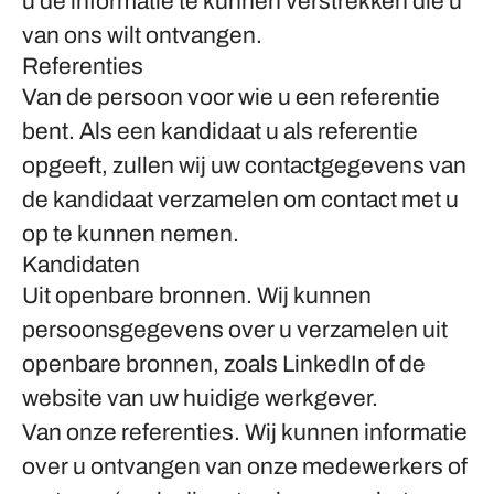
u de informatie te kunnen verstrekken die u
van ons wilt ontvangen.
Referenties
Van de persoon voor wie u een referentie
bent.
Als een kandidaat u als referentie
opgeeft, zullen wij uw contactgegevens van
de kandidaat verzamelen om contact met u
op te kunnen nemen.
Kandidaten
Uit openbare bronnen.
Wij kunnen
persoonsgegevens over u verzamelen uit
openbare bronnen, zoals LinkedIn of de
website van uw huidige werkgever.
Van onze referenties.
Wij kunnen informatie
over u ontvangen van onze medewerkers of