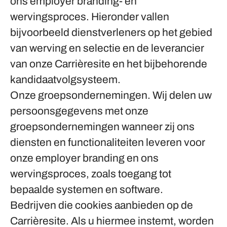
ons employer branding- en
wervingsproces. Hieronder vallen
bijvoorbeeld dienstverleners op het gebied
van werving en selectie en de leverancier
van onze Carrièresite en het bijbehorende
kandidaatvolgsysteem.
Onze groepsondernemingen.
Wij delen uw
persoonsgegevens met onze
groepsondernemingen wanneer zij ons
diensten en functionaliteiten leveren voor
onze employer branding en ons
wervingsproces, zoals toegang tot
bepaalde systemen en software.
Bedrijven die cookies aanbieden op de
Carrièresite.
Als u hiermee instemt, worden