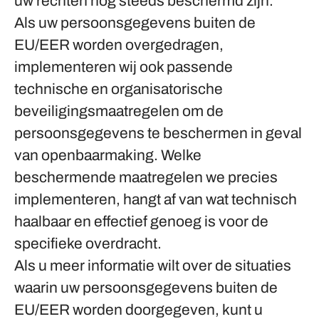
uw rechten nog steeds beschermd zijn.
Als uw persoonsgegevens buiten de
EU/EER worden overgedragen,
implementeren wij ook passende
technische en organisatorische
beveiligingsmaatregelen om de
persoonsgegevens te beschermen in geval
van openbaarmaking. Welke
beschermende maatregelen we precies
implementeren, hangt af van wat technisch
haalbaar en effectief genoeg is voor de
specifieke overdracht.
Als u meer informatie wilt over de situaties
waarin uw persoonsgegevens buiten de
EU/EER worden doorgegeven, kunt u