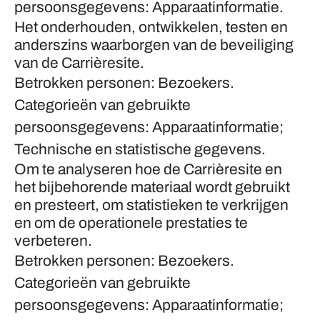
persoonsgegevens: Apparaatinformatie.
Het onderhouden, ontwikkelen, testen en
anderszins waarborgen van de beveiliging
van de Carrièresite.
Betrokken personen: Bezoekers.
Categorieën van gebruikte
persoonsgegevens: Apparaatinformatie;
Technische en statistische gegevens.
Om te analyseren hoe de Carrièresite en
het bijbehorende materiaal wordt gebruikt
en presteert, om statistieken te verkrijgen
en om de operationele prestaties te
verbeteren.
Betrokken personen: Bezoekers.
Categorieën van gebruikte
persoonsgegevens: Apparaatinformatie;