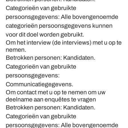
Categorieën van gebruikte
persoonsgegevens: Alle bovengenoemde
categorieën persoonsgegevens kunnen
voor dit doel worden gebruikt.
Om het interview (de interviews) met u op te
nemen.
Betrokken personen: Kandidaten.
Categorieën van gebruikte
persoonsgegevens:
Communicatiegegevens.
Om contact met u op te nemen om uw
deelname aan enquêtes te vragen
Betrokken personen: Kandidaten.
Categorieën van gebruikte
persoonsgegevens: Alle bovengenoemde