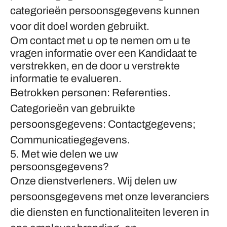
categorieën persoonsgegevens kunnen
voor dit doel worden gebruikt.
Om contact met u op te nemen om u te
vragen informatie over een Kandidaat te
verstrekken, en de door u verstrekte
informatie te evalueren.
Betrokken personen: Referenties.
Categorieën van gebruikte
persoonsgegevens: Contactgegevens;
Communicatiegegevens.
5. Met wie delen we uw
persoonsgegevens?
Onze dienstverleners.
Wij delen uw
persoonsgegevens met onze leveranciers
die diensten en functionaliteiten leveren in