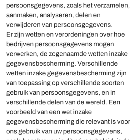
persoonsgegevens, zoals het verzamelen,
aanmaken, analyseren, delen en
verwijderen van persoonsgegevens.
Er zijn wetten en verordeningen over hoe
bedrijven persoonsgegevens mogen
verwerken, de zogenaamde wetten inzake
gegevensbescherming. Verschillende
wetten inzake gegevensbescherming zijn
van toepassing op verschillende soorten
gebruik van persoonsgegevens, en in
verschillende delen van de wereld. Een
voorbeeld van een wet inzake
gegevensbescherming die relevant is voor
ons gebruik van uw persoonsgegevens,