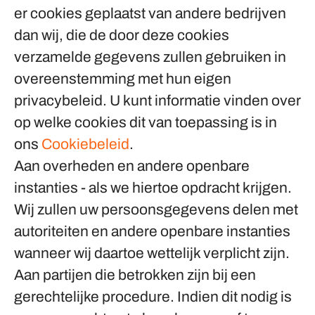
er cookies geplaatst van andere bedrijven
dan wij, die de door deze cookies
verzamelde gegevens zullen gebruiken in
overeenstemming met hun eigen
privacybeleid. U kunt informatie vinden over
op welke cookies dit van toepassing is in
ons
Cookiebeleid
.
Aan overheden en andere openbare
instanties - als we hiertoe opdracht krijgen.
Wij zullen uw persoonsgegevens delen met
autoriteiten en andere openbare instanties
wanneer wij daartoe wettelijk verplicht zijn.
Aan partijen die betrokken zijn bij een
gerechtelijke procedure.
Indien dit nodig is