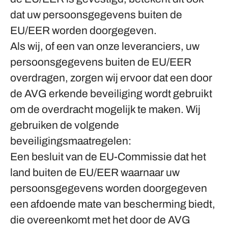
dat uw persoonsgegevens buiten de
EU/EER worden doorgegeven.
Als wij, of een van onze leveranciers, uw
persoonsgegevens buiten de EU/EER
overdragen, zorgen wij ervoor dat een door
de AVG erkende beveiliging wordt gebruikt
om de overdracht mogelijk te maken. Wij
gebruiken de volgende
beveiligingsmaatregelen:
Een besluit van de EU-Commissie dat het
land buiten de EU/EER waarnaar uw
persoonsgegevens worden doorgegeven
een afdoende mate van bescherming biedt,
die overeenkomt met het door de AVG