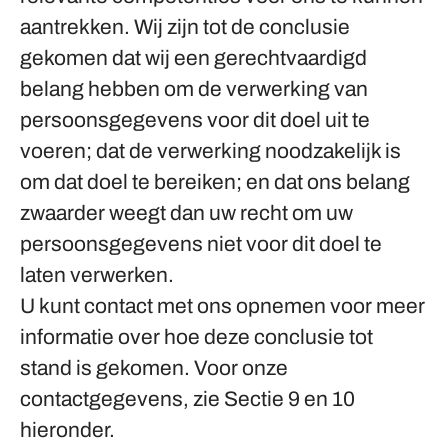
aantrekken. Wij zijn tot de conclusie
gekomen dat wij een gerechtvaardigd
belang hebben om de verwerking van
persoonsgegevens voor dit doel uit te
voeren; dat de verwerking noodzakelijk is
om dat doel te bereiken; en dat ons belang
zwaarder weegt dan uw recht om uw
persoonsgegevens niet voor dit doel te
laten verwerken.
U kunt contact met ons opnemen voor meer
informatie over hoe deze conclusie tot
stand is gekomen. Voor onze
contactgegevens, zie Sectie 9 en 10
hieronder.