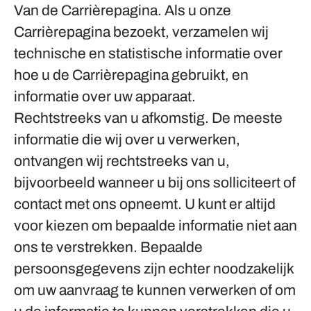
Van de Carrièrepagina.
Als u onze
Carrièrepagina bezoekt, verzamelen wij
technische en statistische informatie over
hoe u de Carrièrepagina gebruikt, en
informatie over uw apparaat.
Rechtstreeks van u afkomstig.
De meeste
informatie die wij over u verwerken,
ontvangen wij rechtstreeks van u,
bijvoorbeeld wanneer u bij ons solliciteert of
contact met ons opneemt. U kunt er altijd
voor kiezen om bepaalde informatie niet aan
ons te verstrekken. Bepaalde
persoonsgegevens zijn echter noodzakelijk
om uw aanvraag te kunnen verwerken of om