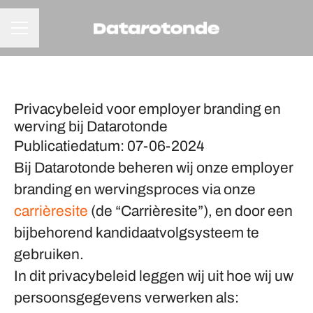
CARRIÈREMENU
Privacybeleid voor employer branding en
werving bij Datarotonde
Publicatiedatum: 07-06-2024
Bij Datarotonde beheren wij onze employer
branding en wervingsproces via onze
carrièresite
(de “Carrièresite”), en door een
bijbehorend kandidaatvolgsysteem te
gebruiken.
In dit privacybeleid leggen wij uit hoe wij uw
persoonsgegevens verwerken als: