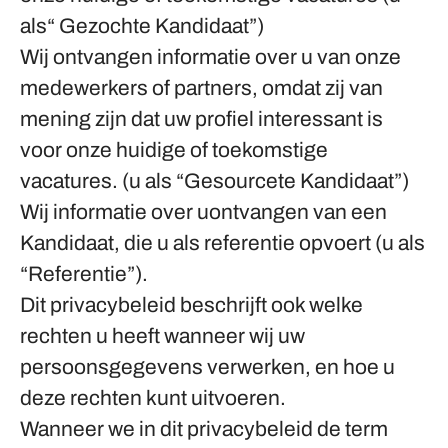
als“ Gezochte Kandidaat”)
Wij ontvangen informatie over u van onze
medewerkers of partners, omdat zij van
mening zijn dat uw profiel interessant is
voor onze huidige of toekomstige
vacatures. (u als “Gesourcete Kandidaat”)
Wij informatie over uontvangen van een
Kandidaat, die u als referentie opvoert (u als
“Referentie”).
Dit privacybeleid beschrijft ook welke
rechten u heeft wanneer wij uw
persoonsgegevens verwerken, en hoe u
deze rechten kunt uitvoeren.
Wanneer we in dit privacybeleid de term