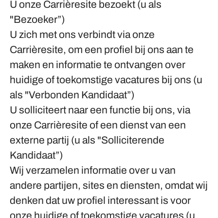
U onze Carrièresite bezoekt (u als
"Bezoeker”)
U zich met ons verbindt via onze
Carrièresite, om een profiel bij ons aan te
maken en informatie te ontvangen over
huidige of toekomstige vacatures bij ons (u
als "Verbonden Kandidaat”)
U solliciteert naar een functie bij ons, via
onze Carrièresite of een dienst van een
externe partij (u als "Solliciterende
Kandidaat”)
Wij verzamelen informatie over u van
andere partijen, sites en diensten, omdat wij
denken dat uw profiel interessant is voor
onze huidige of toekomstige vacatures (u