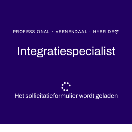
PROFESSIONAL
·
VEENENDAAL
·
HYBRIDE
Integratiespecialist
Het sollicitatieformulier wordt geladen