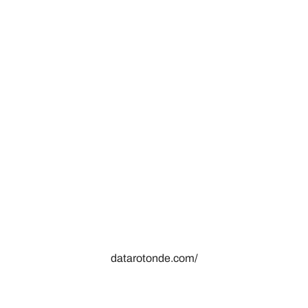
datarotonde.com/