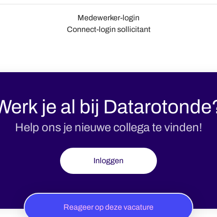
Medewerker-login
Connect-login sollicitant
Werk je al bij Datarotonde
Help ons je nieuwe collega te vinden!
Inloggen
Reageer op deze vacature